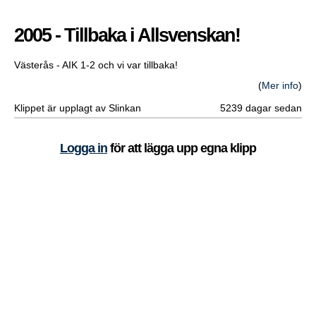
2005 - Tillbaka i Allsvenskan!
Västerås - AIK 1-2 och vi var tillbaka!
(
Mer info
)
Klippet är upplagt av Slinkan
5239 dagar sedan
Logga in
för att lägga upp egna klipp