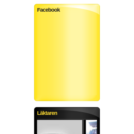
Facebook
Läktaren