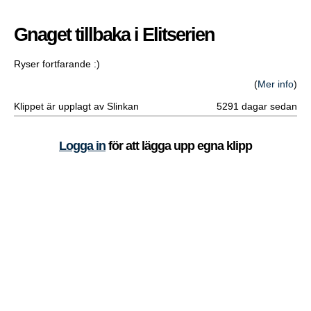
Gnaget tillbaka i Elitserien
Ryser fortfarande :)
(
Mer info
)
Klippet är upplagt av Slinkan
5291 dagar sedan
Logga in
för att lägga upp egna klipp