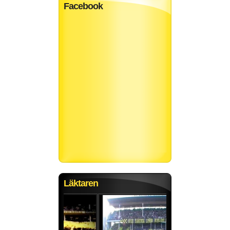
Facebook
Läktaren