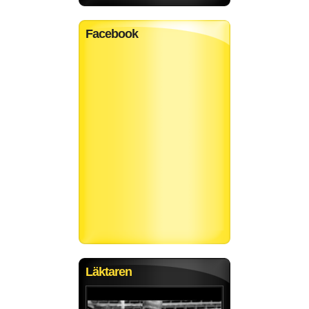
Facebook
Läktaren