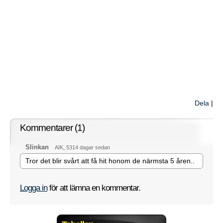
Dela
|
Kommentarer (1)
Slinkan
AIK, 5314 dagar sedan
Tror det blir svårt att få hit honom de närmsta 5 åren..
Logga in
för att lämna en kommentar.