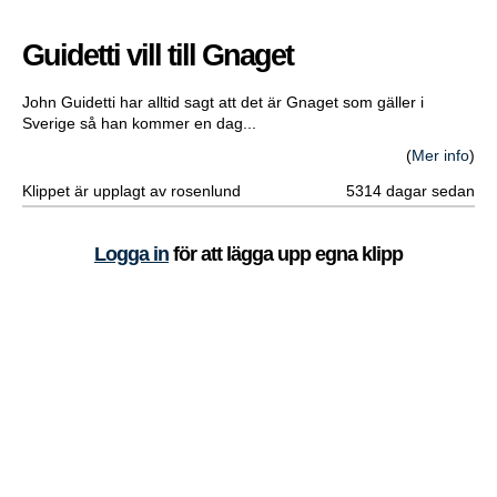
Guidetti vill till Gnaget
John Guidetti har alltid sagt att det är Gnaget som gäller i
Sverige så han kommer en dag...
(
Mer info
)
Klippet är upplagt av rosenlund
5314 dagar sedan
Logga in
för att lägga upp egna klipp