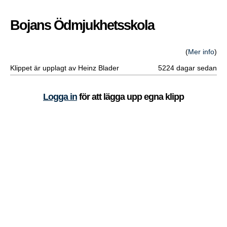
Bojans Ödmjukhetsskola
(
Mer info
)
Klippet är upplagt av Heinz Blader
5224 dagar sedan
Logga in
för att lägga upp egna klipp