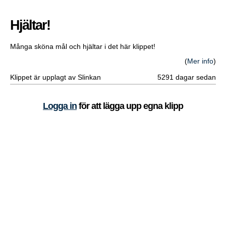
Hjältar!
Många sköna mål och hjältar i det här klippet!
(
Mer info
)
Klippet är upplagt av Slinkan
5291 dagar sedan
Logga in
för att lägga upp egna klipp