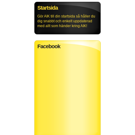
Startsida
Gör AIK till din startsida så håller du
dig snabbt och enkelt uppdaterad
med allt som händer kring AIK!
Facebook