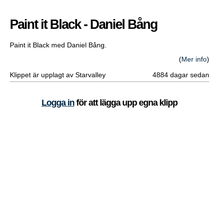
Paint it Black - Daniel Bång
Paint it Black med Daniel Bång.
(
Mer info
)
Klippet är upplagt av Starvalley
4884 dagar sedan
Logga in
för att lägga upp egna klipp